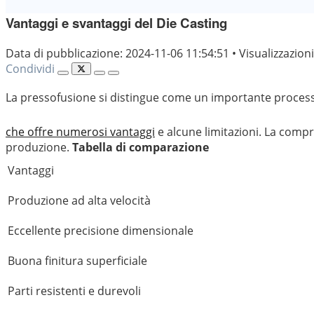
Vantaggi e svantaggi del Die Casting
Data di pubblicazione: 2024-11-06 11:54:51
•
Visualizzazion
Condividi
La pressofusione si distingue come un importante proces
che offre numerosi vantaggi
e alcune limitazioni. La compr
produzione.
Tabella di comparazione
Vantaggi
Produzione ad alta velocità
Eccellente precisione dimensionale
Buona finitura superficiale
Parti resistenti e durevoli