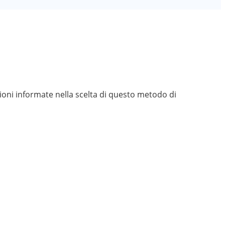
sioni informate nella scelta di questo metodo di